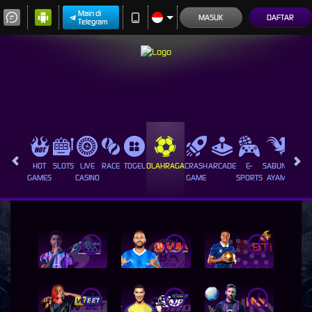
Main di
MASUK
DAFTAR
Telegram
HOT
SLOTS
LIVE
RACE
TOGEL
OLAHRAGA
CRASH
ARCADE
E-
SABUNG
PROM
GAMES
CASINO
GAME
SPORTS
AYAM
i
i
i
i
i
i