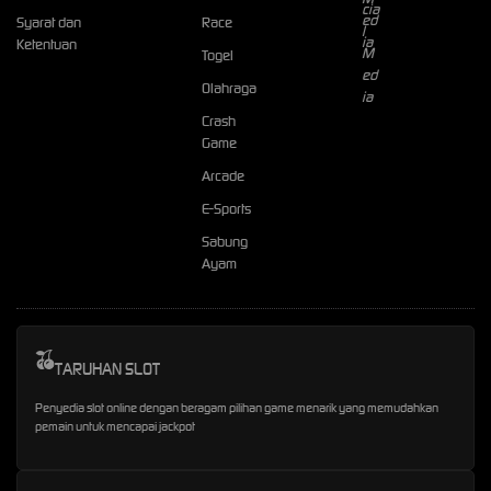
Syarat dan
Race
Ketentuan
Togel
Olahraga
Crash
Game
Arcade
E-Sports
Sabung
Ayam
TARUHAN SLOT
Penyedia slot online dengan beragam pilihan game menarik yang memudahkan
pemain untuk mencapai jackpot