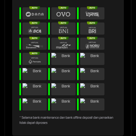
* Selama bank maintenance dan bank offline deposit dan penarikan
tidak dapat diproses