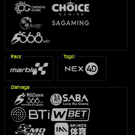
Race
Togel
Olahraga