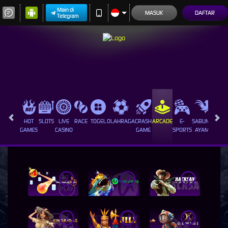
Main di
MASUK
DAFTAR
Telegram
HOT
SLOTS
LIVE
RACE
TOGEL
OLAHRAGA
CRASH
ARCADE
E-
SABUNG
PROM
GAMES
CASINO
GAME
SPORTS
AYAM
i
i
i
i
i
i