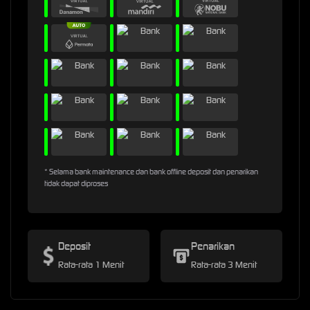
* Selama bank maintenance dan bank offline deposit dan penarikan
tidak dapat diproses
Deposit
Penarikan
Rata-rata 1 Menit
Rata-rata 3 Menit