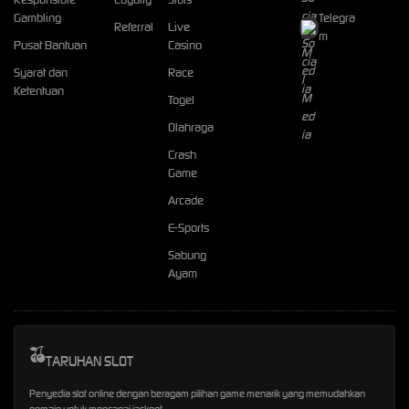
Gambling
Telegra
Referral
Live
m
Pusat Bantuan
Casino
Syarat dan
Race
Ketentuan
Togel
Olahraga
Crash
Game
Arcade
E-Sports
Sabung
Ayam
TARUHAN SLOT
Penyedia slot online dengan beragam pilihan game menarik yang memudahkan