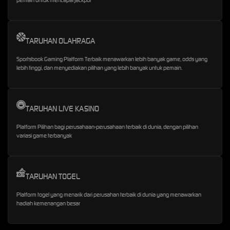
pemain untuk mencapai jackpot
TARUHAN OLAHRAGA
Sportsbook Gaming Platform Terbaik menawarkan lebih banyak game, odds yang
lebih tinggi, dan menyediakan pilihan yang lebih banyak untuk pemain.
TARUHAN LIVE KASINO
Platform Pilihan bagi perusahaan-perusahaan terbaik di dunia, dengan pilihan
variasi game terbanyak
TARUHAN TOGEL
Platform togel yang menarik dari perusahan terbaik di dunia yang menawarkan
hadiah kemenangan besar