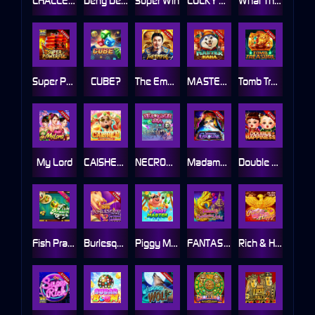
CHALLENGE・FU LU SHOU XI
Deng Deng
Super Win
LUCKY ACE
What The FA
Super Powerful
CUBE?
The Empire
MASTER HAHA
Tomb Treasure
My Lord
CAISHEN-LUCKY SPREAD
NECROMANCER SHA
Madame Caroline
Double Happiness
Fish Prawn Crab
Burlesque 2
Piggy Master
FANTASY - SOUTHEAST ASIA
Rich & Happy