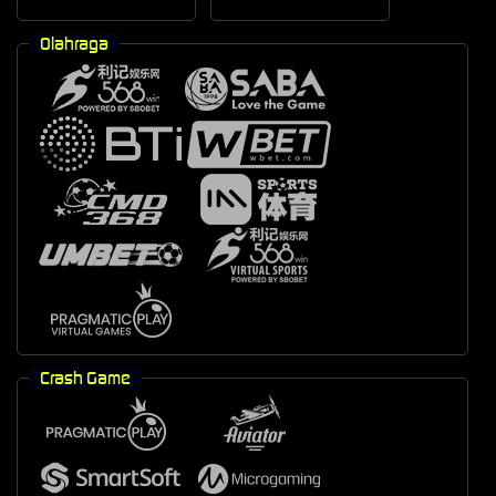
Olahraga
Crash Game