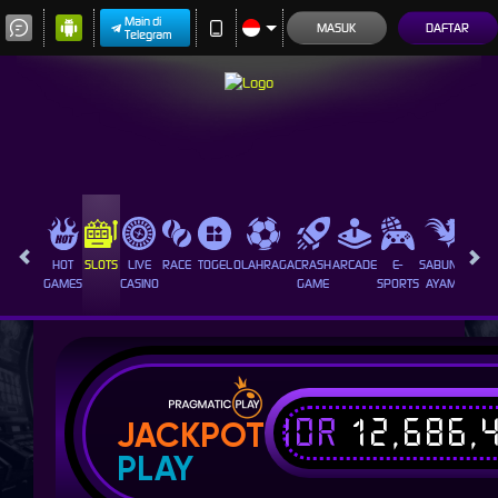
Main di
MASUK
DAFTAR
Telegram
HOT
SLOTS
LIVE
RACE
TOGEL
OLAHRAGA
CRASH
ARCADE
E-
SABUNG
PROM
GAMES
CASINO
GAME
SPORTS
AYAM
IDR
12,686,
JACKPOT
PLAY