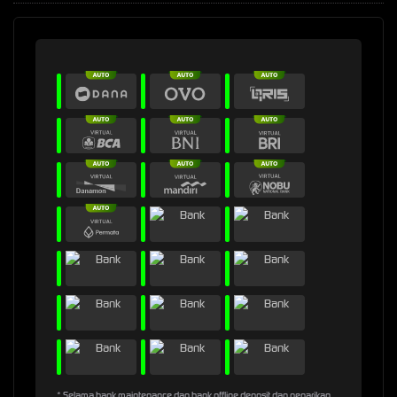
* Selama bank maintenance dan bank offline deposit dan penarikan