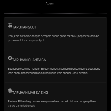
Ayam
TARUHAN SLOT
Penyedia slot online dengan beragam pilihan game menarik yang memudahkan
pemain untuk mencapai jackpot
TARUHAN OLAHRAGA
Sportsbook Gaming Platform Terbaik menawarkan lebih banyak game, odds yang
lebih tinggi, dan menyediakan pilihan yang lebih banyak untuk pemain.
TARUHAN LIVE KASINO
Platform Pilihan bagi perusahaan-perusahaan terbaik di dunia, dengan pilihan
variasi game terbanyak