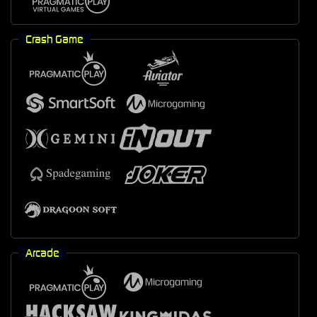
Crash Game
Arcade