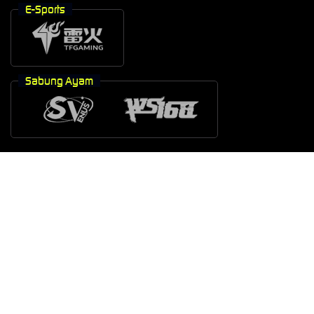
E-Sports
Sabung Ayam