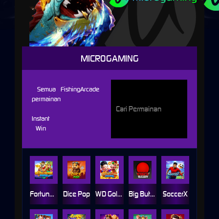
MICROGAMING
Semua
Fishing
Arcade
permainan
Instant
Win
Fortune Fishing
Dice Pop
WD Golden Fuwa Fishing
Big Button Bash
SoccerX