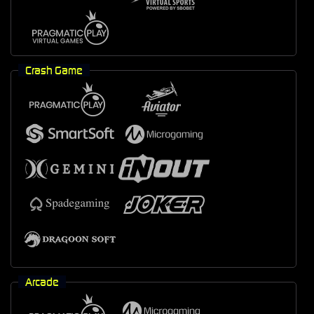
Crash Game
Arcade