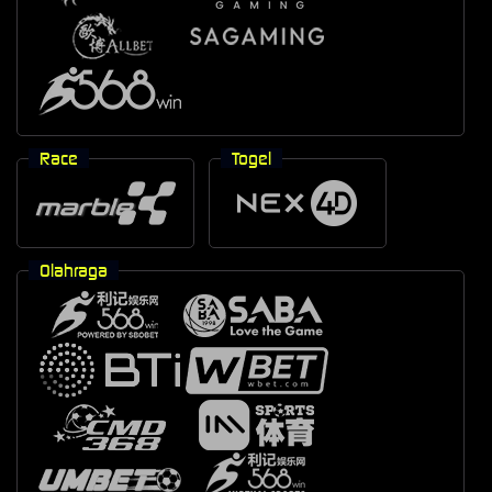
Race
Togel
Olahraga