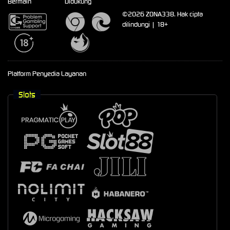
Bermain
Didukung
©2026 ZONA338. Hak cipta
dilindungi | 18+
Platform Penyedia Layanan
Slots