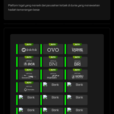
Platform togel yang menarik dari perusahan terbaik di dunia yang menawarkan
hadiah kemenangan besar