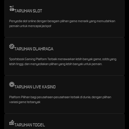
TARUHAN SLOT
Penyedia slot online dengan beragam pilihan game menarik yang memudahkan
pemain untuk mencapai jackpot
TARUHAN OLAHRAGA
Sportsbook Gaming Platform Terbaik menawarkan lebih banyak game, odds yang
lebih tinggi, dan menyediakan pilihan yang lebih banyak untuk pemain.
TARUHAN LIVE KASINO
Platform Pilihan bagi perusahaan-perusahaan terbaik di dunia, dengan pilihan
variasi game terbanyak
TARUHAN TOGEL