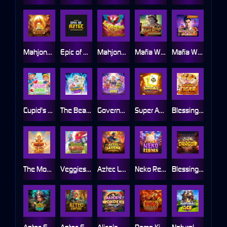
Mahjong Legacy
Epic of Aztec
Mahjong of the Phoenix
Mafia Ways
Mafia Ways II : Metro Haven Heist
Cupid's Garden
The Beat of Olympus 1000
Government Joke
Super Ace X
Blessing of the Tiger
The Monkey King
Veggies Bonanza
Aztec Legend
Neko Reborn
Blessing of the Dragon