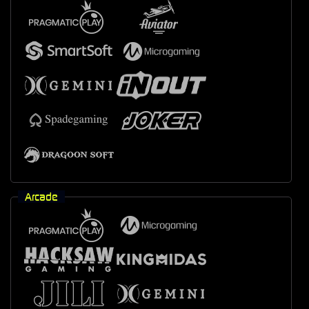
Arcade