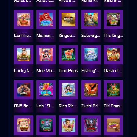
Aztec Empire 1000
Aztec Empire
Alice's Wonder
Roma Kingdom
Natural Ace
Centillion Gods
Mermaid's Market
Kingdom Z
Subway Runner
The King Joker
Lucky NangKwak
Moe Moe Cute
Dino Pops
Fishing's Paradise
Clash of War
ONE Boxing
Lab 19 Mania
Rich Rich Water
Zushi Prime
Tiki Paradise