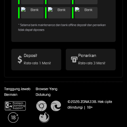
* Selama bank maintenance dan bank offline deposit dan penarikan
tidak dapat diproses
Deposit
Penarikan
Rata-rata 1 Menit
Rata-rata 3 Menit
Tanggung Jawab
Browser Yang
Bermain
Didukung
©2026 ZONA338. Hak cipta
dilindungi | 18+