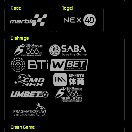
Race
Togel
Olahraga
Crash Game