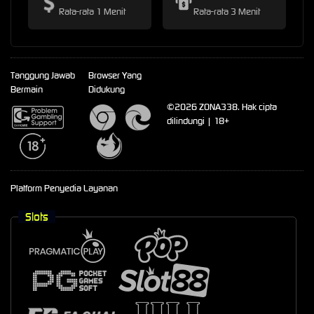
Rata-rata 1 Menit
Rata-rata 3 Menit
Tanggung Jawab
Browser Yang
Bermain
Didukung
©2026 ZONA338. Hak cipta
dilindungi | 18+
Platform Penyedia Layanan
Slots