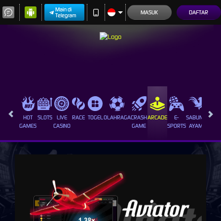
Main di
MASUK
DAFTAR
Telegram
HOT
SLOTS
LIVE
RACE
TOGEL
OLAHRAGA
CRASH
ARCADE
E-
SABUNG
PROM
GAMES
CASINO
GAME
SPORTS
AYAM