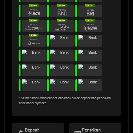
* Selama bank maintenance dan bank offline deposit dan penarikan
tidak dapat diproses
Deposit
Penarikan