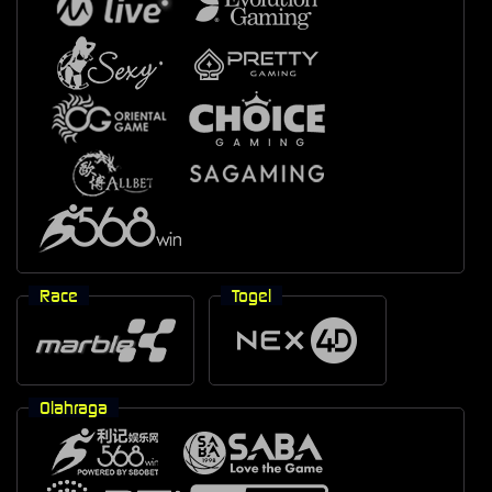
Race
Togel
Olahraga