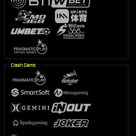
Crash Game