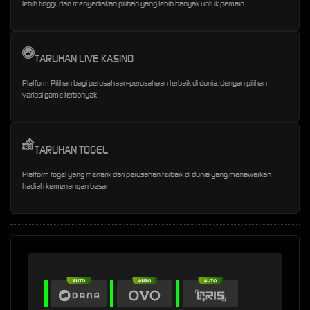
lebih tinggi, dan menyediakan pilihan yang lebih banyak untuk pemain.
TARUHAN LIVE KASINO
Platform Pilihan bagi perusahaan-perusahaan terbaik di dunia, dengan pilihan
variasi game terbanyak
TARUHAN TOGEL
Platform togel yang menarik dari perusahan terbaik di dunia yang menawarkan
hadiah kemenangan besar