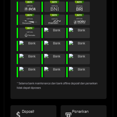
* Selama bank maintenance dan bank offline deposit dan penarikan
tidak dapat diproses
Deposit
Penarikan