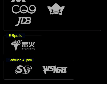
E-Sports
Sabung Ayam