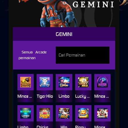
GEMINI
Semua
Arcade
permainan
Mines Gold Rush
Tiger Hilo
Limbo
Lucky Hilo
Mines Neon
Limbo Classic
Chicken Run
Hilo
Pinoy Mines
Mines Maple