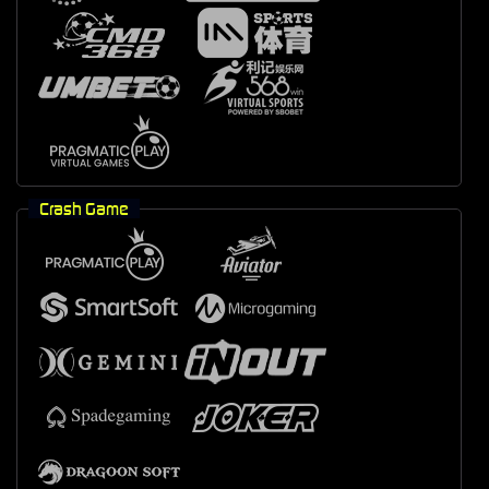
Crash Game