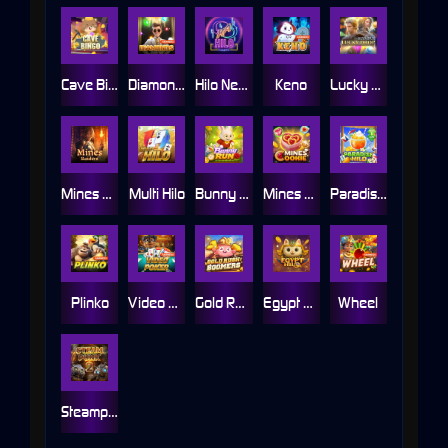
Cave Bingo
Diamonds
Hilo Neon
Keno
Lucky Drop-Olympus
Mines Raider
Multi Hilo
Bunny Run
Mines Cookie
Paradise Hilo
Plinko
Video Poker
Gold Rush: Boomers
Egypt Hilo
Wheel
Steampunk 2