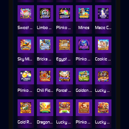
Sweet Scratch
Limbo Rainbow
Plinko Rainbow
Mines
Maze Classic
Sky Mission
Bricks Battle
Egypt Gem Scratch
Plinko Neon
Cookie Fiesta
Plinko Classic
Chili Fiesta
Forest Tea Party
Golden Clover
Lucky Drop: Coco 2
Gold Rush: Wild Dig
Dragon Tower
Lucky Drop-Coco
Plinko Gold Rush
Lucky Drop-GongXiFaChai