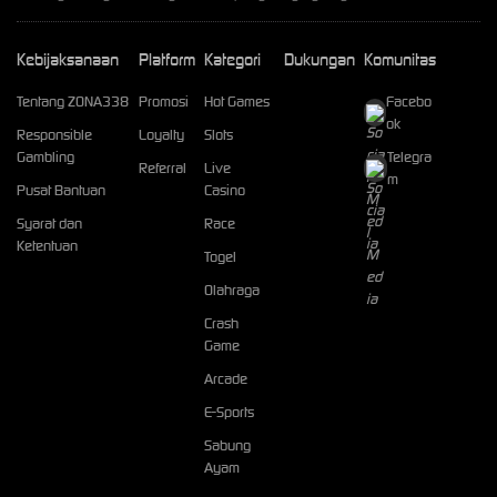
Kebijaksanaan
Platform
Kategori
Dukungan
Komunitas
Tentang ZONA338
Promosi
Hot Games
Facebo
ok
Responsible
Loyalty
Slots
Gambling
Telegra
Referral
Live
m
Pusat Bantuan
Casino
Syarat dan
Race
Ketentuan
Togel
Olahraga
Crash
Game
Arcade
E-Sports
Sabung
Ayam