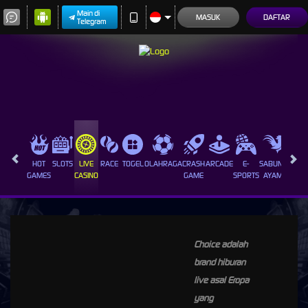
Main di
MASUK
DAFTAR
Telegram
HOT
SLOTS
LIVE
RACE
TOGEL
OLAHRAGA
CRASH
ARCADE
E-
SABUNG
PROM
GAMES
CASINO
GAME
SPORTS
AYAM
Choice adalah
brand hiburan
live asal Eropa
yang