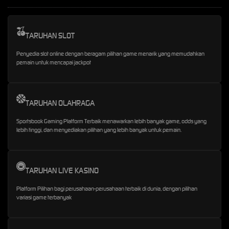
TARUHAN SLOT
Penyedia slot online dengan beragam pilihan game menarik yang memudahkan
pemain untuk mencapai jackpot
TARUHAN OLAHRAGA
Sportsbook Gaming Platform Terbaik menawarkan lebih banyak game, odds yang
lebih tinggi, dan menyediakan pilihan yang lebih banyak untuk pemain.
TARUHAN LIVE KASINO
Platform Pilihan bagi perusahaan-perusahaan terbaik di dunia, dengan pilihan
variasi game terbanyak