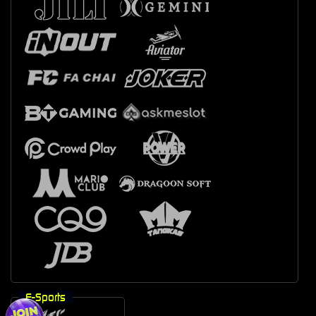
E-Sports